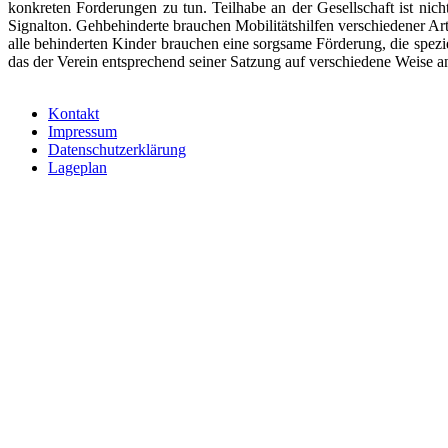
konkreten Forderungen zu tun. Teilhabe an der Gesellschaft ist ni
Signalton. Gehbehinderte brauchen Mobilitätshilfen verschiedener Ar
alle behinderten Kinder brauchen eine sorgsame Förderung, die spez
das der Verein entsprechend seiner Satzung auf verschiedene Weise
Kontakt
Impressum
Datenschutzerklärung
Lageplan