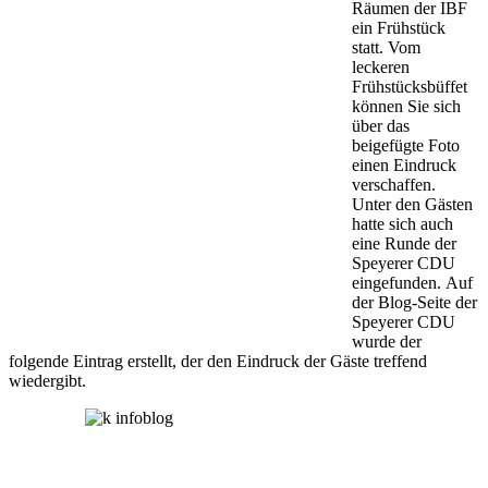
Räumen der IBF
ein Frühstück
statt. Vom
leckeren
Frühstücksbüffet
können Sie sich
über das
beigefügte Foto
einen Eindruck
verschaffen.
Unter den Gästen
hatte sich auch
eine Runde der
Speyerer CDU
eingefunden. Auf
der Blog-Seite der
Speyerer CDU
wurde der
folgende Eintrag erstellt, der den Eindruck der Gäste treffend
wiedergibt.